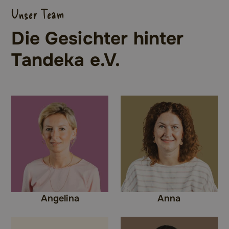
Unser Team
Die Gesichter hinter
Tandeka e.V.
Angelina
Anna