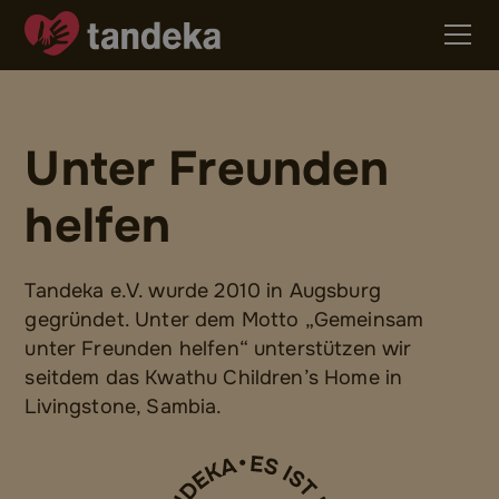
Unter Freunden
helfen
Tandeka e.V. wurde 2010 in Augsburg
gegründet. Unter dem Motto „Gemeinsam
unter Freunden helfen“ unterstützen wir
seitdem das Kwathu Children’s Home in
Livingstone, Sambia.