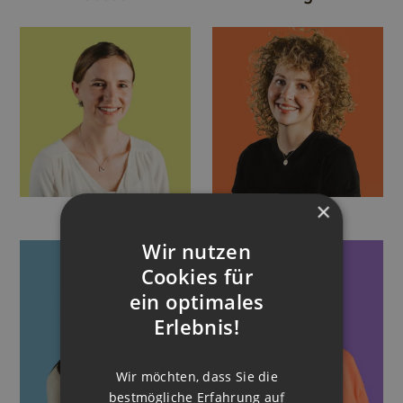
×
Linda
Lisa
Wir nutzen
Cookies für
ein optimales
Erlebnis!
Wir möchten, dass Sie die
bestmögliche Erfahrung auf