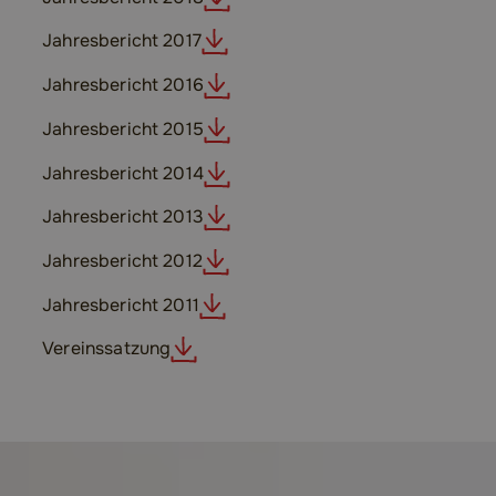
Jahresbericht 2017
Jahresbericht 2016
Jahresbericht 2015
Jahresbericht 2014
Jahresbericht 2013
Jahresbericht 2012
Jahresbericht 2011
Vereinssatzung