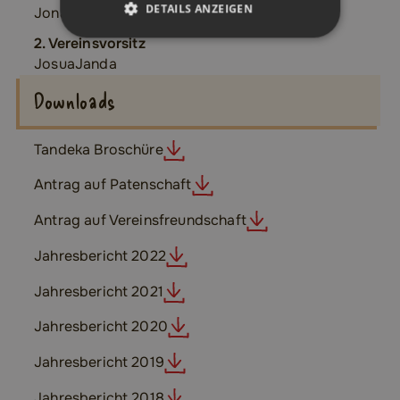
DETAILS ANZEIGEN
Jonathan
Kreuzer
2. Vereinsvorsitz
Josua
Janda
Downloads
Tandeka Broschüre
Antrag auf Patenschaft
Antrag auf Vereinsfreundschaft
Jahresbericht 2022
Jahresbericht 2021
Jahresbericht 2020
Jahresbericht 2019
Jahresbericht 2018