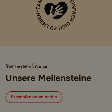
Gemeinsame Erfolge
Unsere Meilensteine
Broschüre downloaden