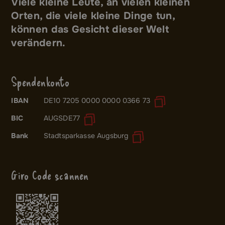
Viele kleine Leute, an vielen kleinen
Orten, die viele kleine Dinge tun,
können das Gesicht dieser Welt
verändern.
Spendenkonto
IBAN
DE10 7205 0000 0000 0366 73
BIC
AUGSDE77
Bank
Stadtsparkasse Augsburg
Giro Code scannen