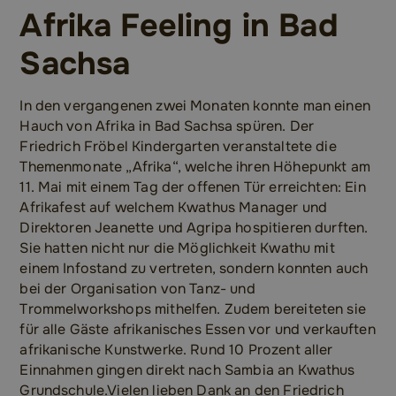
Afrika Feeling in Bad
Sachsa
In den vergangenen zwei Monaten konnte man einen
Hauch von Afrika in Bad Sachsa spüren. Der
Friedrich Fröbel Kindergarten veranstaltete die
Themenmonate „Afrika“, welche ihren Höhepunkt am
11. Mai mit einem Tag der offenen Tür erreichten: Ein
Afrikafest auf welchem Kwathus Manager und
Direktoren Jeanette und Agripa hospitieren durften.
Sie hatten nicht nur die Möglichkeit Kwathu mit
einem Infostand zu vertreten, sondern konnten auch
bei der Organisation von Tanz- und
Trommelworkshops mithelfen. Zudem bereiteten sie
für alle Gäste afrikanisches Essen vor und verkauften
afrikanische Kunstwerke. Rund 10 Prozent aller
Einnahmen gingen direkt nach Sambia an Kwathus
Grundschule.Vielen lieben Dank an den Friedrich