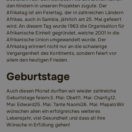
den Kindern in unseren Projekten zugute. Der
Afrikatag ist ein Feiertag, der in zahlreichen Ländern
Afrikas, auch in Sambia, jährlich am 25. Mai gefeiert
wird. An diesem Tag wurde 1963 die Organisation für
Afrikanische Einheit gegründet, welche 2001 in die
Afrikanische Union umgewandelt wurde. Der
Afrikatag erinnert nicht nur an die schwierige
Vergangenheit des Kontinents, sondern feiert vor
allem den heutigen Frieden.
Geburtstage
Auch diesen Monat durften wir wieder zahlreiche
Geburtstage feiern:3. Mai: Obet11. Mai: Charity12.
Mai: Edward25. Mai: Tante Naomi26. Mai: MapaloWir
wünschen allen ein erfolgreiches weiteres
Lebensjahr, viel Gesundheit und dass all ihre
Wünsche in Erfüllung gehen!