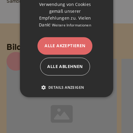
Sambia geschickt habt. Dankeschön!
Verwendung von Cookies
gemäß unserer
Empfehlungen zu. Vielen
Dank!
Weitere Informationen
Bildergalerie
ALLE AKZEPTIEREN
ALLE ABLEHNEN
DETAILS ANZEIGEN