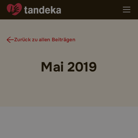
Zurück zu allen Beiträgen
Mai 2019