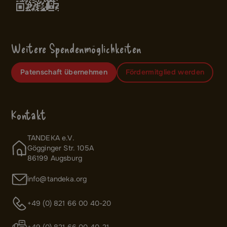
Weitere Spendenmöglichkeiten
Patenschaft übernehmen
Fördermitglied werden
Kontakt
TANDEKA e.V.
Gögginger Str. 105A
86199 Augsburg
info@tandeka.org
+49 (0) 821 66 00 40-20