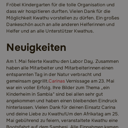
Fröbel Kindergarten für die tolle Organisation und
dass wir hospitieren durften. Vielen Dank für die
Möglichkeit Kwathu vorstellen zu dürfen. Ein großes
Dankeschön auch an alle anderen Helferinnen und
Helfer und an alle Unterstützer Kwathus.
Neuigkeiten
Am 1. Mai feierte Kwathu den Labor Day. Zusammen
haben alle Mitarbeiter und Mitarbeiterinnen einen
entspannten Tag in der Natur verbracht und
gemeinsam gegrillt.
Carinas
Vernissage am 23. Mai
war ein voller Erfolg. Ihre Bilder zum Thema „ein
Kinderheim in Sambia" sind bei allen sehr gut
angekommen und haben einen bleibenden Eindruck
hinterlassen. Vielen Dank für deinen Einsatz Carina
und deine Liebe zu Kwathu!Um den Afrikatag am 25.
Mai gebührend zu feiern, veranstaltete Kwathu eine
Bootsfahrt auf dem Sambesi. Alle Einnahmen kamen