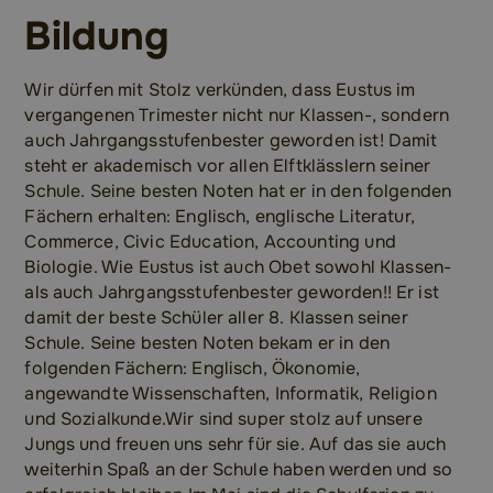
Bildung
Wir dürfen mit Stolz verkünden, dass Eustus im
vergangenen Trimester nicht nur Klassen-, sondern
auch Jahrgangsstufenbester geworden ist! Damit
steht er akademisch vor allen Elftklässlern seiner
Schule. Seine besten Noten hat er in den folgenden
Fächern erhalten: Englisch, englische Literatur,
Commerce, Civic Education, Accounting und
Biologie. Wie Eustus ist auch Obet sowohl Klassen-
als auch Jahrgangsstufenbester geworden!! Er ist
damit der beste Schüler aller 8. Klassen seiner
Schule. Seine besten Noten bekam er in den
folgenden Fächern: Englisch, Ökonomie,
angewandte Wissenschaften, Informatik, Religion
und Sozialkunde.Wir sind super stolz auf unsere
Jungs und freuen uns sehr für sie. Auf das sie auch
weiterhin Spaß an der Schule haben werden und so