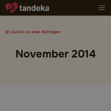
Zurück zu allen Beiträgen
November 2014