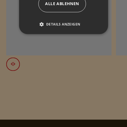
ALLE ABLEHNEN
DETAILS ANZEIGEN