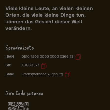
Viele kleine Leute, an vielen kleinen
Orten, die viele kleine Dinge tun,
können das Gesicht dieser Welt
verändern.
Spendenkonto
IBAN
DE10 7205 0000 0000 0366 73
BIC
AUGSDE77
Bank
Stadtsparkasse Augsburg
Giro Code scannen