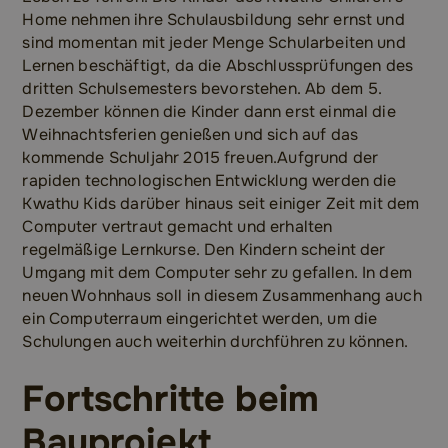
Home nehmen ihre Schulausbildung sehr ernst und
sind momentan mit jeder Menge Schularbeiten und
Lernen beschäftigt, da die Abschlussprüfungen des
dritten Schulsemesters bevorstehen. Ab dem 5.
Dezember können die Kinder dann erst einmal die
Weihnachtsferien genießen und sich auf das
kommende Schuljahr 2015 freuen.Aufgrund der
rapiden technologischen Entwicklung werden die
Kwathu Kids darüber hinaus seit einiger Zeit mit dem
Computer vertraut gemacht und erhalten
regelmäßige Lernkurse. Den Kindern scheint der
Umgang mit dem Computer sehr zu gefallen. In dem
neuen Wohnhaus soll in diesem Zusammenhang auch
ein Computerraum eingerichtet werden, um die
Schulungen auch weiterhin durchführen zu können.
Fortschritte beim
Bauprojekt