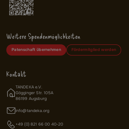
Weitere Spendenmöglichkeiten
Patenschaft übernehmen
Fördermitglied werden
Kontakt
TANDEKA e.V.
Gögginger Str. 105A
86199 Augsburg
info@tandeka.org
+49 (0) 821 66 00 40-20