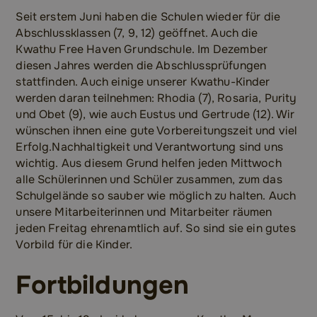
Seit erstem Juni haben die Schulen wieder für die
Abschlussklassen (7, 9, 12) geöffnet. Auch die
Kwathu Free Haven Grundschule. Im Dezember
diesen Jahres werden die Abschlussprüfungen
stattfinden. Auch einige unserer Kwathu-Kinder
werden daran teilnehmen: Rhodia (7), Rosaria, Purity
und Obet (9), wie auch Eustus und Gertrude (12). Wir
wünschen ihnen eine gute Vorbereitungszeit und viel
Erfolg.Nachhaltigkeit und Verantwortung sind uns
wichtig. Aus diesem Grund helfen jeden Mittwoch
alle Schülerinnen und Schüler zusammen, zum das
Schulgelände so sauber wie möglich zu halten. Auch
unsere Mitarbeiterinnen und Mitarbeiter räumen
jeden Freitag ehrenamtlich auf. So sind sie ein gutes
Vorbild für die Kinder.
Fortbildungen