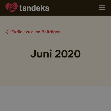
Zurück zu allen Beiträgen
Juni 2020