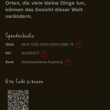
Orten, die viele kleine Dinge tun,
können das Gesicht dieser Welt
verändern.
Spendenkonto
IBAN
DE10 7205 0000 0000 0366 73
BIC
AUGSDE77
Bank
Stadtsparkasse Augsburg
Giro Code scannen